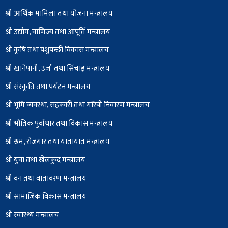
श्री आर्थिक मामिला तथा योजना मन्त्रालय
श्री उद्योग, वाणिज्य तथा आपूर्ति मन्त्रालय
श्री कृषि तथा पशुपन्छी विकास मन्त्रालय
श्री खानेपानी, उर्जा तथा सिँचाइ मन्त्रालय
श्री संस्कृति तथा पर्यटन मन्त्रालय
श्री भूमि व्यवस्था, सहकारी तथा गरिबी निवारण मन्त्रालय
श्री भौतिक पुर्वाधार तथा विकास मन्त्रालय
श्री श्रम, रोजगार तथा यातायात मन्त्रालय
श्री युवा तथा खेलकुद मन्त्रालय
श्री वन तथा वातावरण मन्त्रालय
श्री सामाजिक विकास मन्त्रालय
श्री स्वास्थ्य मन्त्रालय