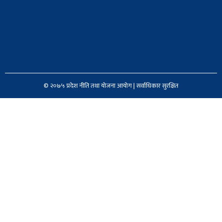
© २०७५ प्रदेश नीति तथा योजना आयोग | सर्वाधिकार सुरक्षित