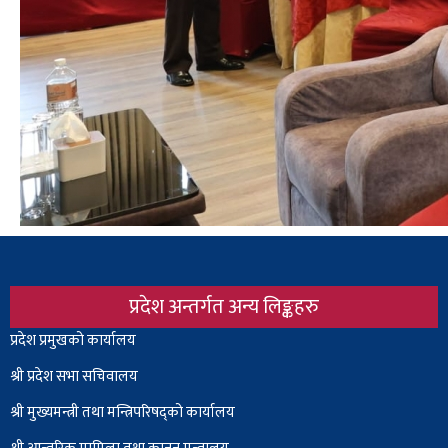
प्रदेश अन्तर्गत अन्य लिङ्कहरु
Body
प्रदेश प्रमुखको कार्यालय
श्री प्रदेश सभा सचिवालय
श्री
मुख्यमन्त्री तथा मन्त्रिपरिषद्को कार्यालय