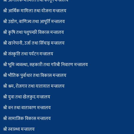
श्री आन्तरिक मामिला तथा कानून मन्त्रालय
श्री आर्थिक मामिला तथा योजना मन्त्रालय
श्री उद्योग, वाणिज्य तथा आपूर्ति मन्त्रालय
श्री कृषि तथा पशुपन्छी विकास मन्त्रालय
श्री खानेपानी, उर्जा तथा सिँचाइ मन्त्रालय
श्री संस्कृति तथा पर्यटन मन्त्रालय
श्री भूमि व्यवस्था, सहकारी तथा गरिबी निवारण मन्त्रालय
श्री भौतिक पुर्वाधार तथा विकास मन्त्रालय
श्री श्रम, रोजगार तथा यातायात मन्त्रालय
श्री युवा तथा खेलकुद मन्त्रालय
श्री वन तथा वातावरण मन्त्रालय
श्री सामाजिक विकास मन्त्रालय
श्री स्वास्थ्य मन्त्रालय