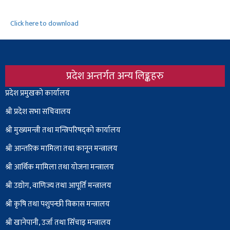
Click here to download
प्रदेश अन्तर्गत अन्य लिङ्कहरु
Body
प्रदेश प्रमुखको कार्यालय
श्री प्रदेश सभा सचिवालय
श्री
मुख्यमन्त्री तथा मन्त्रिपरिषद्को कार्यालय
श्री आन्तरिक मामिला तथा कानून मन्त्रालय
श्री आर्थिक मामिला तथा योजना मन्त्रालय
श्री उद्योग, वाणिज्य तथा आपूर्ति मन्त्रालय
श्री कृषि तथा पशुपन्छी विकास मन्त्रालय
श्री खानेपानी, उर्जा तथा सिँचाइ मन्त्रालय