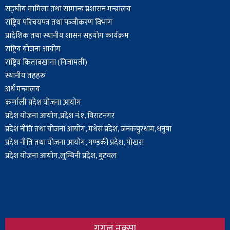
सङ्घीय मामिला तथा सामान्य प्रशासन मन्त्रालय
राष्ट्रिय परिचयपत्र तथा पञ्‍जीकरण विभाग
प्रादेशिक तथा स्थानीय शासन सहयोग कार्यक्रम
राष्ट्रिय योजना आयोग
राष्ट्रिय किताबखाना (निजामती)
स्थानीय तहहरू
अर्थ मन्त्रालय
कर्णाली प्रदेश योजना आयोग
प्रदेश योजना आयोग,प्रदेश नं.१, विराटनगर
प्रदेश नीति तथा योजना आयोग, मधेस प्रदेश, जनकपुरधाम,धनुषा
प्रदेश नीति तथा योजना आयोग, गण्डकी प्रदेश, पोखरा
प्रदेश योजना आयोग,लुम्बिनी प्रदेश, बुटवल
गुगल नक्सा