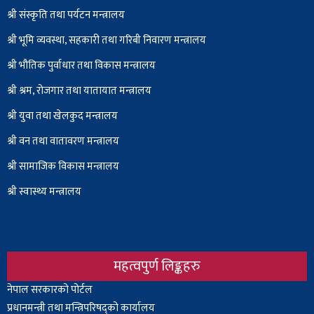
श्री संस्कृति तथा पर्यटन मन्त्रालय
श्री भूमि व्यवस्था, सहकारी तथा गरिबी निवारण मन्त्रालय
श्री भौतिक पुर्वाधार तथा विकास मन्त्रालय
श्री श्रम, रोजगार तथा यातायात मन्त्रालय
श्री युवा तथा खेलकुद मन्त्रालय
श्री वन तथा वातावरण मन्त्रालय
श्री सामाजिक विकास मन्त्रालय
श्री स्वास्थ्य मन्त्रालय
महत्वपुर्ण लिङ्कहरु
Body
नेपाल सरकारको पोर्टल
प्रधानमन्त्री तथा मन्त्रिपरिषद्को कार्यालय