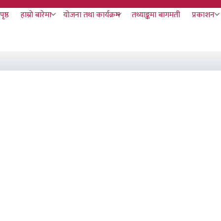
पृष्ठ
हाम्रो बारेमा
योजना तथा कार्यक्रम
तथ्याङ्कमा बागमती
प्रकाशन