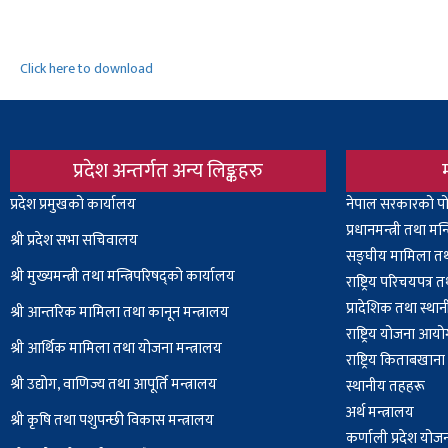
Click here to download
प्रदेश अन्तर्गत अन्य लिङ्कहरु
Body
प्रदेश प्रमुखको कार्यालय
Body
नेपाल सरकारको पो
प्रधानमन्त्री तथा मन
श्री प्रदेश सभा सचिवालय
सङ्घीय मामिला तथा
श्री
मुख्यमन्त्री तथा मन्त्रिपरिषद्को कार्यालय
राष्ट्रिय परिचयपत्र
प्रादेशिक तथा स्थ
श्री आन्तरिक मामिला तथा कानून मन्त्रालय
राष्ट्रिय योजना आय
श्री आर्थिक मामिला तथा योजना मन्त्रालय
राष्ट्रिय किताबखान
श्री उद्योग, वाणिज्य तथा आपूर्ति मन्त्रालय
स्थानीय तहहरू
अर्थ मन्त्रालय
श्री कृषि तथा पशुपन्छी विकास मन्त्रालय
कर्णाली प्रदेश यो