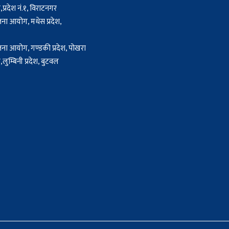
प्रदेश नं.१, विराटनगर
जना आयोग, मधेस प्रदेश,
जना आयोग, गण्डकी प्रदेश, पोखरा
लुम्बिनी प्रदेश, बुटवल