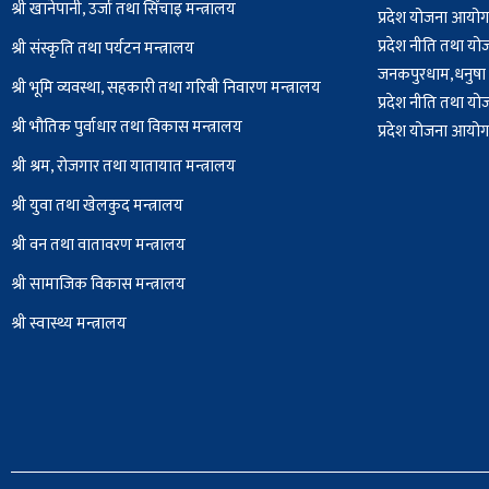
श्री खानेपानी, उर्जा तथा सिँचाइ मन्त्रालय
प्रदेश योजना आयोग,
प्रदेश नीति तथा यो
श्री संस्कृति तथा पर्यटन मन्त्रालय
जनकपुरधाम,धनुषा
श्री भूमि व्यवस्था, सहकारी तथा गरिबी निवारण मन्त्रालय
प्रदेश नीति तथा यो
श्री भौतिक पुर्वाधार तथा विकास मन्त्रालय
प्रदेश योजना आयोग,
श्री श्रम, रोजगार तथा यातायात मन्त्रालय
श्री युवा तथा खेलकुद मन्त्रालय
श्री वन तथा वातावरण मन्त्रालय
श्री सामाजिक विकास मन्त्रालय
श्री स्वास्थ्य मन्त्रालय