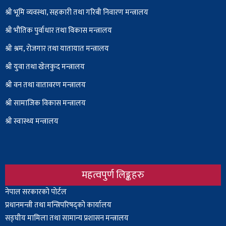
श्री भूमि व्यवस्था, सहकारी तथा गरिबी निवारण मन्त्रालय
श्री भौतिक पुर्वाधार तथा विकास मन्त्रालय
श्री श्रम, रोजगार तथा यातायात मन्त्रालय
श्री युवा तथा खेलकुद मन्त्रालय
श्री वन तथा वातावरण मन्त्रालय
श्री सामाजिक विकास मन्त्रालय
श्री स्वास्थ्य मन्त्रालय
महत्वपुर्ण लिङ्कहरु
Body
नेपाल सरकारको पोर्टल
प्रधानमन्त्री तथा मन्त्रिपरिषद्को कार्यालय
सङ्घीय मामिला तथा सामान्य प्रशासन मन्त्रालय