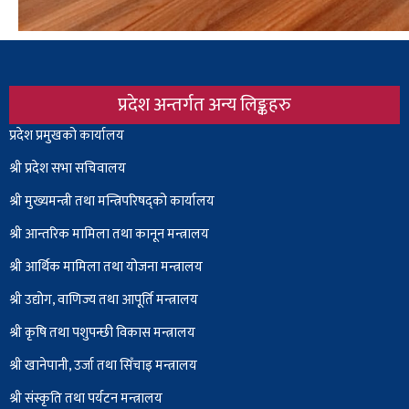
प्रदेश अन्तर्गत अन्य लिङ्कहरु
Body
प्रदेश प्रमुखको कार्यालय
श्री प्रदेश सभा सचिवालय
श्री
मुख्यमन्त्री तथा मन्त्रिपरिषद्को कार्यालय
श्री आन्तरिक मामिला तथा कानून मन्त्रालय
श्री आर्थिक मामिला तथा योजना मन्त्रालय
श्री उद्योग, वाणिज्य तथा आपूर्ति मन्त्रालय
श्री कृषि तथा पशुपन्छी विकास मन्त्रालय
श्री खानेपानी, उर्जा तथा सिँचाइ मन्त्रालय
श्री संस्कृति तथा पर्यटन मन्त्रालय