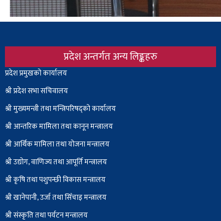
प्रदेश अन्तर्गत अन्य लिङ्कहरु
Body
प्रदेश प्रमुखको कार्यालय
श्री प्रदेश सभा सचिवालय
श्री
मुख्यमन्त्री तथा मन्त्रिपरिषद्को कार्यालय
श्री आन्तरिक मामिला तथा कानून मन्त्रालय
श्री आर्थिक मामिला तथा योजना मन्त्रालय
श्री उद्योग, वाणिज्य तथा आपूर्ति मन्त्रालय
श्री कृषि तथा पशुपन्छी विकास मन्त्रालय
श्री खानेपानी, उर्जा तथा सिँचाइ मन्त्रालय
श्री संस्कृति तथा पर्यटन मन्त्रालय