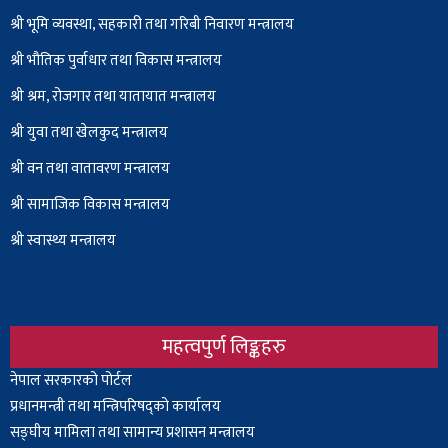
श्री भूमि व्यवस्था, सहकारी तथा गरिबी निवारण मन्त्रालय
श्री भौतिक पुर्वाधार तथा विकास मन्त्रालय
श्री श्रम, रोजगार तथा यातायात मन्त्रालय
श्री युवा तथा खेलकुद मन्त्रालय
श्री वन तथा वातावरण मन्त्रालय
श्री सामाजिक विकास मन्त्रालय
श्री स्वास्थ्य मन्त्रालय
महत्वपुर्ण लिङ्कहरु
Body
नेपाल सरकारको पोर्टल
प्रधानमन्त्री तथा मन्त्रिपरिषद्को कार्यालय
सङ्घीय मामिला तथा सामान्य प्रशासन मन्त्रालय