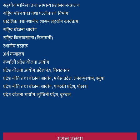
सङ्घीय मामिला तथा सामान्य प्रशासन मन्त्रालय
राष्ट्रिय परिचयपत्र तथा पञ्‍जीकरण विभाग
प्रादेशिक तथा स्थानीय शासन सहयोग कार्यक्रम
राष्ट्रिय योजना आयोग
राष्ट्रिय किताबखाना (निजामती)
स्थानीय तहहरू
अर्थ मन्त्रालय
कर्णाली प्रदेश योजना आयोग
प्रदेश योजना आयोग,प्रदेश नं.१, विराटनगर
प्रदेश नीति तथा योजना आयोग, मधेस प्रदेश, जनकपुरधाम,धनुषा
प्रदेश नीति तथा योजना आयोग, गण्डकी प्रदेश, पोखरा
प्रदेश योजना आयोग,लुम्बिनी प्रदेश, बुटवल
गुगल नक्सा