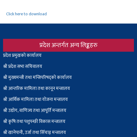
Click here to download
प्रदेश अन्तर्गत अन्य लिङ्कहरु
Body
प्रदेश प्रमुखको कार्यालय
श्री प्रदेश सभा सचिवालय
श्री
मुख्यमन्त्री तथा मन्त्रिपरिषद्को कार्यालय
श्री आन्तरिक मामिला तथा कानून मन्त्रालय
श्री आर्थिक मामिला तथा योजना मन्त्रालय
श्री उद्योग, वाणिज्य तथा आपूर्ति मन्त्रालय
श्री कृषि तथा पशुपन्छी विकास मन्त्रालय
श्री खानेपानी, उर्जा तथा सिँचाइ मन्त्रालय