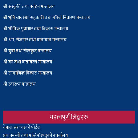
श्री संस्कृति तथा पर्यटन मन्त्रालय
श्री भूमि व्यवस्था, सहकारी तथा गरिबी निवारण मन्त्रालय
श्री भौतिक पुर्वाधार तथा विकास मन्त्रालय
श्री श्रम, रोजगार तथा यातायात मन्त्रालय
श्री युवा तथा खेलकुद मन्त्रालय
श्री वन तथा वातावरण मन्त्रालय
श्री सामाजिक विकास मन्त्रालय
श्री स्वास्थ्य मन्त्रालय
महत्वपुर्ण लिङ्कहरु
Body
नेपाल सरकारको पोर्टल
प्रधानमन्त्री तथा मन्त्रिपरिषद्को कार्यालय