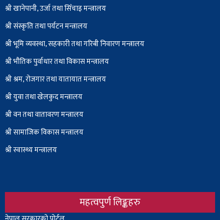
श्री खानेपानी, उर्जा तथा सिँचाइ मन्त्रालय
श्री संस्कृति तथा पर्यटन मन्त्रालय
श्री भूमि व्यवस्था, सहकारी तथा गरिबी निवारण मन्त्रालय
श्री भौतिक पुर्वाधार तथा विकास मन्त्रालय
श्री श्रम, रोजगार तथा यातायात मन्त्रालय
श्री युवा तथा खेलकुद मन्त्रालय
श्री वन तथा वातावरण मन्त्रालय
श्री सामाजिक विकास मन्त्रालय
श्री स्वास्थ्य मन्त्रालय
महत्वपुर्ण लिङ्कहरु
Body
नेपाल सरकारको पोर्टल