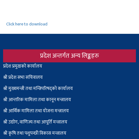
Click here to download
प्रदेश अन्तर्गत अन्य लिङ्कहरु
Body
प्रदेश प्रमुखको कार्यालय
श्री प्रदेश सभा सचिवालय
श्री
मुख्यमन्त्री तथा मन्त्रिपरिषद्को कार्यालय
श्री आन्तरिक मामिला तथा कानून मन्त्रालय
श्री आर्थिक मामिला तथा योजना मन्त्रालय
श्री उद्योग, वाणिज्य तथा आपूर्ति मन्त्रालय
श्री कृषि तथा पशुपन्छी विकास मन्त्रालय