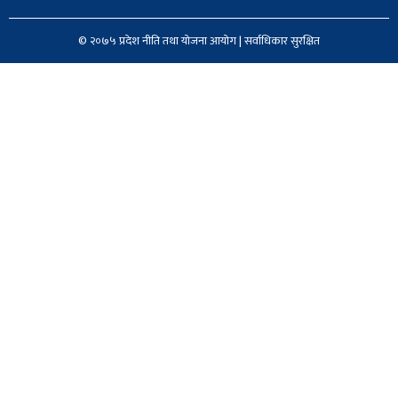
© २०७५ प्रदेश नीति तथा योजना आयोग | सर्वाधिकार सुरक्षित