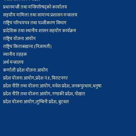
प्रधानमन्त्री तथा मन्त्रिपरिषद्को कार्यालय
सङ्घीय मामिला तथा सामान्य प्रशासन मन्त्रालय
राष्ट्रिय परिचयपत्र तथा पञ्‍जीकरण विभाग
प्रादेशिक तथा स्थानीय शासन सहयोग कार्यक्रम
राष्ट्रिय योजना आयोग
राष्ट्रिय किताबखाना (निजामती)
स्थानीय तहहरू
अर्थ मन्त्रालय
कर्णाली प्रदेश योजना आयोग
प्रदेश योजना आयोग,प्रदेश नं.१, विराटनगर
प्रदेश नीति तथा योजना आयोग, मधेस प्रदेश, जनकपुरधाम,धनुषा
प्रदेश नीति तथा योजना आयोग, गण्डकी प्रदेश, पोखरा
प्रदेश योजना आयोग,लुम्बिनी प्रदेश, बुटवल