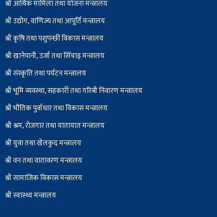
श्री आर्थिक मामिला तथा योजना मन्त्रालय
श्री उद्योग, वाणिज्य तथा आपूर्ति मन्त्रालय
श्री कृषि तथा पशुपन्छी विकास मन्त्रालय
श्री खानेपानी, उर्जा तथा सिँचाइ मन्त्रालय
श्री संस्कृति तथा पर्यटन मन्त्रालय
श्री भूमि व्यवस्था, सहकारी तथा गरिबी निवारण मन्त्रालय
श्री भौतिक पुर्वाधार तथा विकास मन्त्रालय
श्री श्रम, रोजगार तथा यातायात मन्त्रालय
श्री युवा तथा खेलकुद मन्त्रालय
श्री वन तथा वातावरण मन्त्रालय
श्री सामाजिक विकास मन्त्रालय
श्री स्वास्थ्य मन्त्रालय