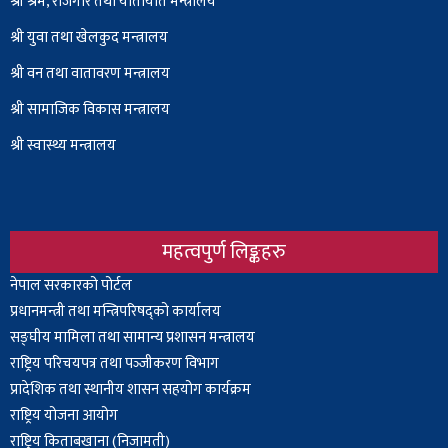
श्री श्रम, रोजगार तथा यातायात मन्त्रालय
श्री युवा तथा खेलकुद मन्त्रालय
श्री वन तथा वातावरण मन्त्रालय
श्री सामाजिक विकास मन्त्रालय
श्री स्वास्थ्य मन्त्रालय
महत्वपुर्ण लिङ्कहरु
Body
नेपाल सरकारको पोर्टल
प्रधानमन्त्री तथा मन्त्रिपरिषद्को कार्यालय
सङ्घीय मामिला तथा सामान्य प्रशासन मन्त्रालय
राष्ट्रिय परिचयपत्र तथा पञ्‍जीकरण विभाग
प्रादेशिक तथा स्थानीय शासन सहयोग कार्यक्रम
राष्ट्रिय योजना आयोग
राष्ट्रिय किताबखाना (निजामती)