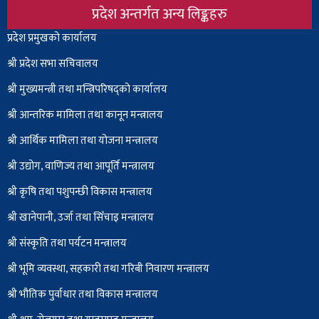
प्रदेश अन्तर्गत अन्य लिङ्कहरु
Body
प्रदेश प्रमुखको कार्यालय
श्री प्रदेश सभा सचिवालय
श्री
मुख्यमन्त्री तथा मन्त्रिपरिषद्को कार्यालय
श्री आन्तरिक मामिला तथा कानून मन्त्रालय
श्री आर्थिक मामिला तथा योजना मन्त्रालय
श्री उद्योग, वाणिज्य तथा आपूर्ति मन्त्रालय
श्री कृषि तथा पशुपन्छी विकास मन्त्रालय
श्री खानेपानी, उर्जा तथा सिँचाइ मन्त्रालय
श्री संस्कृति तथा पर्यटन मन्त्रालय
श्री भूमि व्यवस्था, सहकारी तथा गरिबी निवारण मन्त्रालय
श्री भौतिक पुर्वाधार तथा विकास मन्त्रालय