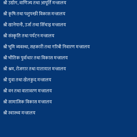
श्री उद्योग, वाणिज्य तथा आपूर्ति मन्त्रालय
श्री कृषि तथा पशुपन्छी विकास मन्त्रालय
श्री खानेपानी, उर्जा तथा सिँचाइ मन्त्रालय
श्री संस्कृति तथा पर्यटन मन्त्रालय
श्री भूमि व्यवस्था, सहकारी तथा गरिबी निवारण मन्त्रालय
श्री भौतिक पुर्वाधार तथा विकास मन्त्रालय
श्री श्रम, रोजगार तथा यातायात मन्त्रालय
श्री युवा तथा खेलकुद मन्त्रालय
श्री वन तथा वातावरण मन्त्रालय
श्री सामाजिक विकास मन्त्रालय
श्री स्वास्थ्य मन्त्रालय