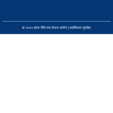
© २०७५ प्रदेश नीति तथा योजना आयोग | सर्वाधिकार सुरक्षित