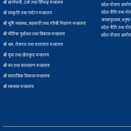
श्री खानेपानी, उर्जा तथा सिँचाइ मन्त्रालय
प्रदेश योजना आयोग,
प्रदेश नीति तथा यो
श्री संस्कृति तथा पर्यटन मन्त्रालय
जनकपुरधाम,धनुषा
श्री भूमि व्यवस्था, सहकारी तथा गरिबी निवारण मन्त्रालय
प्रदेश नीति तथा यो
श्री भौतिक पुर्वाधार तथा विकास मन्त्रालय
प्रदेश योजना आयोग,
श्री श्रम, रोजगार तथा यातायात मन्त्रालय
श्री युवा तथा खेलकुद मन्त्रालय
श्री वन तथा वातावरण मन्त्रालय
श्री सामाजिक विकास मन्त्रालय
श्री स्वास्थ्य मन्त्रालय