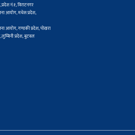
प्रदेश नं.१, विराटनगर
जना आयोग, मधेस प्रदेश,
जना आयोग, गण्डकी प्रदेश, पोखरा
लुम्बिनी प्रदेश, बुटवल