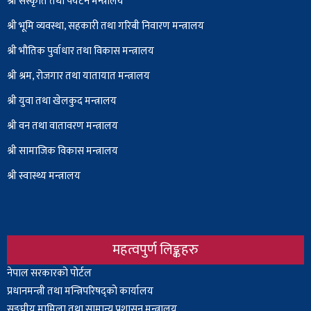
श्री संस्कृति तथा पर्यटन मन्त्रालय
श्री भूमि व्यवस्था, सहकारी तथा गरिबी निवारण मन्त्रालय
श्री भौतिक पुर्वाधार तथा विकास मन्त्रालय
श्री श्रम, रोजगार तथा यातायात मन्त्रालय
श्री युवा तथा खेलकुद मन्त्रालय
श्री वन तथा वातावरण मन्त्रालय
श्री सामाजिक विकास मन्त्रालय
श्री स्वास्थ्य मन्त्रालय
महत्वपुर्ण लिङ्कहरु
Body
नेपाल सरकारको पोर्टल
प्रधानमन्त्री तथा मन्त्रिपरिषद्को कार्यालय
सङ्घीय मामिला तथा सामान्य प्रशासन मन्त्रालय