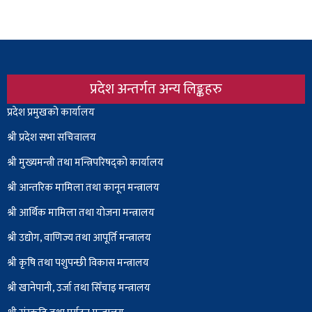
प्रदेश अन्तर्गत अन्य लिङ्कहरु
Body
प्रदेश प्रमुखको कार्यालय
श्री प्रदेश सभा सचिवालय
श्री
मुख्यमन्त्री तथा मन्त्रिपरिषद्को कार्यालय
श्री आन्तरिक मामिला तथा कानून मन्त्रालय
श्री आर्थिक मामिला तथा योजना मन्त्रालय
श्री उद्योग, वाणिज्य तथा आपूर्ति मन्त्रालय
श्री कृषि तथा पशुपन्छी विकास मन्त्रालय
श्री खानेपानी, उर्जा तथा सिँचाइ मन्त्रालय