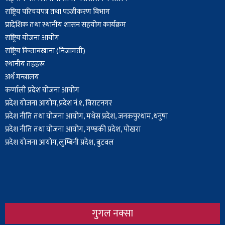
राष्ट्रिय परिचयपत्र तथा पञ्‍जीकरण विभाग
प्रादेशिक तथा स्थानीय शासन सहयोग कार्यक्रम
राष्ट्रिय योजना आयोग
राष्ट्रिय किताबखाना (निजामती)
स्थानीय तहहरू
अर्थ मन्त्रालय
कर्णाली प्रदेश योजना आयोग
प्रदेश योजना आयोग,प्रदेश नं.१, विराटनगर
प्रदेश नीति तथा योजना आयोग, मधेस प्रदेश, जनकपुरधाम,धनुषा
प्रदेश नीति तथा योजना आयोग, गण्डकी प्रदेश, पोखरा
प्रदेश योजना आयोग,लुम्बिनी प्रदेश, बुटवल
गुगल नक्सा