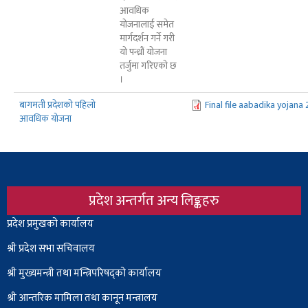
आवधिक
योजनालाई समेत
मार्गदर्शन गर्ने गरी
यो पन्ध्रौं योजना
तर्जुमा गरिएको छ
।
बागमती प्रदेशको पहिलो
Final file aabadika yojana
आवधिक योजना
प्रदेश अन्तर्गत अन्य लिङ्कहरु
Body
प्रदेश प्रमुखको कार्यालय
श्री प्रदेश सभा सचिवालय
श्री
मुख्यमन्त्री तथा मन्त्रिपरिषद्को कार्यालय
श्री आन्तरिक मामिला तथा कानून मन्त्रालय