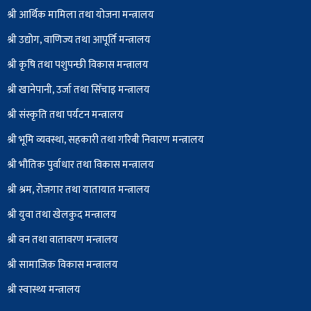
श्री आर्थिक मामिला तथा योजना मन्त्रालय
श्री उद्योग, वाणिज्य तथा आपूर्ति मन्त्रालय
श्री कृषि तथा पशुपन्छी विकास मन्त्रालय
श्री खानेपानी, उर्जा तथा सिँचाइ मन्त्रालय
श्री संस्कृति तथा पर्यटन मन्त्रालय
श्री भूमि व्यवस्था, सहकारी तथा गरिबी निवारण मन्त्रालय
श्री भौतिक पुर्वाधार तथा विकास मन्त्रालय
श्री श्रम, रोजगार तथा यातायात मन्त्रालय
श्री युवा तथा खेलकुद मन्त्रालय
श्री वन तथा वातावरण मन्त्रालय
श्री सामाजिक विकास मन्त्रालय
श्री स्वास्थ्य मन्त्रालय